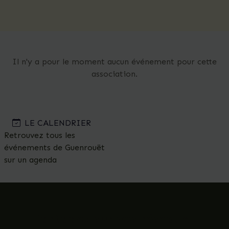
Il n'y a pour le moment aucun événement pour cette
association.
LE CALENDRIER
Retrouvez tous les
événements de Guenrouët
sur un agenda
Partagez sur vos réseaux !