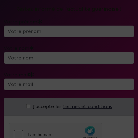
Restez informé de l'actualité guérinoise !
Votre prénom
Votre nom
Votre mail
J'accepte les
termes et conditions