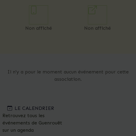
Non affiché
Non affiché
Il n'y a pour le moment aucun événement pour cette
association.
LE CALENDRIER
Retrouvez tous les
événements de Guenrouët
sur un agenda