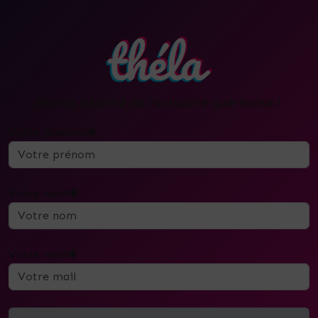
Restez informé de l'actualité guérinoise !
Votre prénom
Votre nom
Votre mail