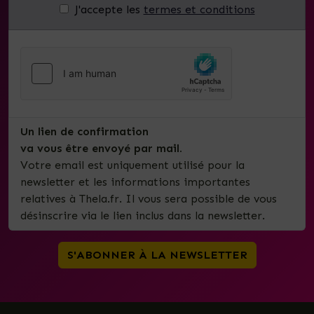
J'accepte les
termes et conditions
Un lien de confirmation
va vous être envoyé par mail.
Votre email est uniquement utilisé pour la
newsletter et les informations importantes
relatives à Thela.fr. Il vous sera possible de vous
désinscrire via le lien inclus dans la newsletter.