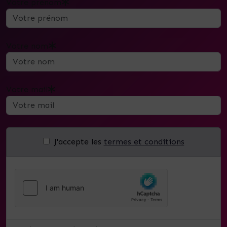
Votre prénom
Votre nom
Votre mail
J'accepte les
termes et conditions