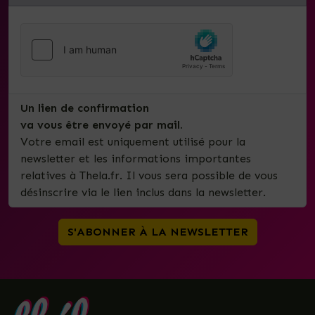
Un lien de confirmation
va vous être envoyé par mail.
Votre email est uniquement utilisé pour la
newsletter et les informations importantes
relatives à Thela.fr. Il vous sera possible de vous
désinscrire via le lien inclus dans la newsletter.