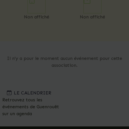
Non affiché
Non affiché
Il n'y a pour le moment aucun événement pour cette
association.
LE CALENDRIER
Retrouvez tous les
événements de Guenrouët
sur un agenda