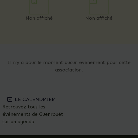
Non affiché
Non affiché
Il n'y a pour le moment aucun événement pour cette
association.
LE CALENDRIER
Retrouvez tous les
événements de Guenrouët
sur un agenda