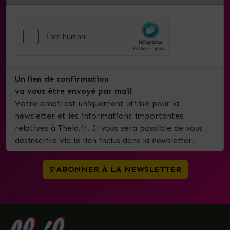
Un lien de confirmation
va vous être envoyé par mail.
Votre email est uniquement utilisé pour la
newsletter et les informations importantes
relatives à Thela.fr. Il vous sera possible de vous
désinscrire via le lien inclus dans la newsletter.