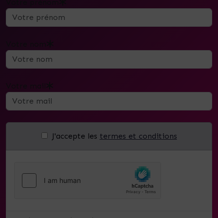
Votre prénom
Votre nom
Votre mail
J'accepte les
termes et conditions