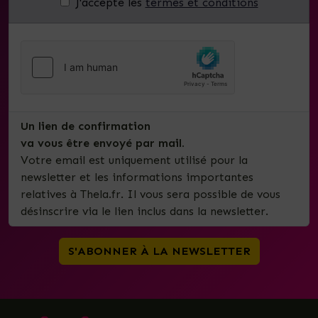
J'accepte les
termes et conditions
Un lien de confirmation
va vous être envoyé par mail.
Votre email est uniquement utilisé pour la
newsletter et les informations importantes
relatives à Thela.fr. Il vous sera possible de vous
désinscrire via le lien inclus dans la newsletter.