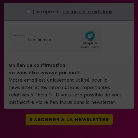
J'accepte les
termes et conditions
Un lien de confirmation
va vous être envoyé par mail.
Votre email est uniquement utilisé pour la
newsletter et les informations importantes
relatives à Thela.fr. Il vous sera possible de vous
désinscrire via le lien inclus dans la newsletter.