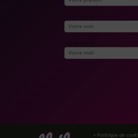
Votre nom
Votre mail
• Politique de conf