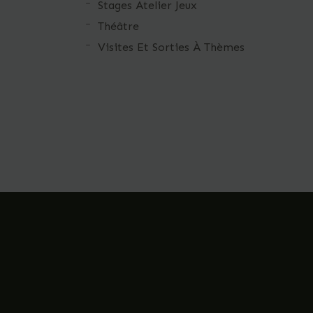
Stages Atelier Jeux
Théâtre
Visites Et Sorties À Thèmes