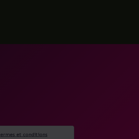
termes et conditions