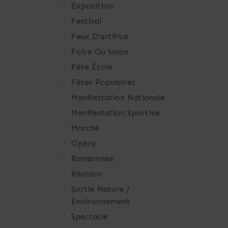
Exposition
Festival
Feux D'artifice
Foire Ou Salon
Fête École
Fêtes Populaires
Manifestation Nationale
Manifestation Sportive
Marché
Opéra
Randonnée
Réunion
Sortie Nature /
Environnement
Spectacle