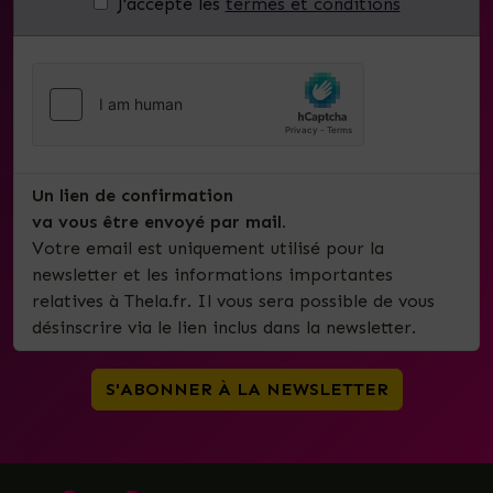
J'accepte les
termes et conditions
Un lien de confirmation
va vous être envoyé par mail.
Votre email est uniquement utilisé pour la
newsletter et les informations importantes
relatives à Thela.fr. Il vous sera possible de vous
désinscrire via le lien inclus dans la newsletter.