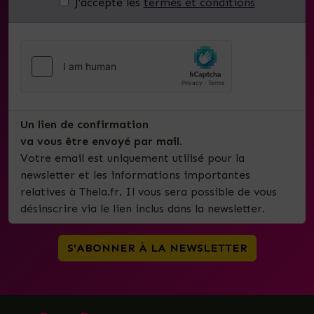
J'accepte les
termes et conditions
Un lien de confirmation
va vous être envoyé par mail.
Votre email est uniquement utilisé pour la
newsletter et les informations importantes
relatives à Thela.fr. Il vous sera possible de vous
désinscrire via le lien inclus dans la newsletter.