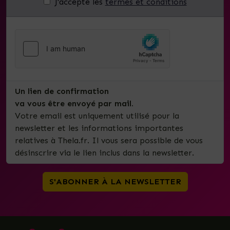
J'accepte les
termes et conditions
Un lien de confirmation
va vous être envoyé par mail.
Votre email est uniquement utilisé pour la
newsletter et les informations importantes
relatives à Thela.fr. Il vous sera possible de vous
désinscrire via le lien inclus dans la newsletter.