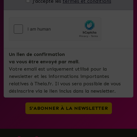
J'accepte les
termes et conditions
Un lien de confirmation
va vous être envoyé par mail.
Votre email est uniquement utilisé pour la
newsletter et les informations importantes
relatives à Thela.fr. Il vous sera possible de vous
désinscrire via le lien inclus dans la newsletter.