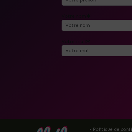
Votre nom
Votre mail
• Politique de conf