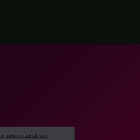
termes et conditions