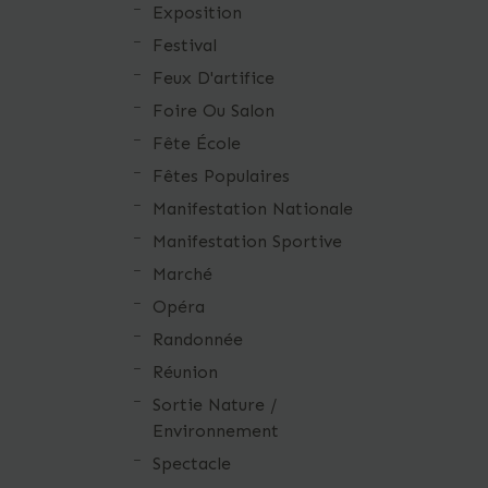
Exposition
Festival
Feux D'artifice
Foire Ou Salon
Fête École
Fêtes Populaires
Manifestation Nationale
Manifestation Sportive
Marché
Opéra
Randonnée
Réunion
Sortie Nature /
Environnement
Spectacle