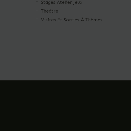
Stages Atelier Jeux
Théâtre
Visites Et Sorties À Thèmes