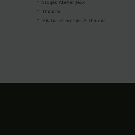
Stages Atelier Jeux
Théâtre
Visites Et Sorties À Thèmes