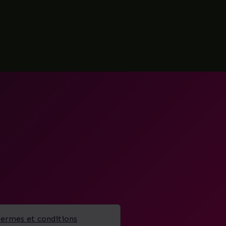
termes et conditions