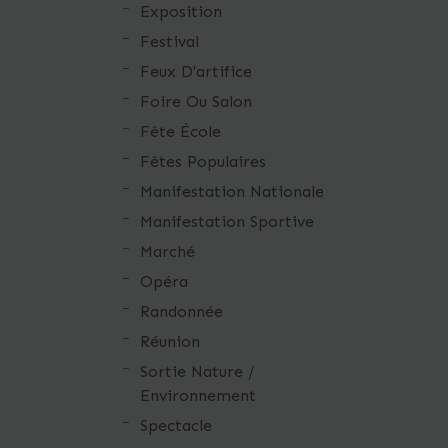
Exposition
Festival
Feux D'artifice
Foire Ou Salon
Fête École
Fêtes Populaires
Manifestation Nationale
Manifestation Sportive
Marché
Opéra
Randonnée
Réunion
Sortie Nature /
Environnement
Spectacle