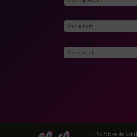
Votre nom
Votre mail
• Politique de conf