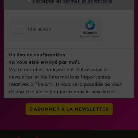
J'accepte les
termes et conditions
Un lien de confirmation
va vous être envoyé par mail.
Votre email est uniquement utilisé pour la
newsletter et les informations importantes
relatives à Thela.fr. Il vous sera possible de vous
désinscrire via le lien inclus dans la newsletter.